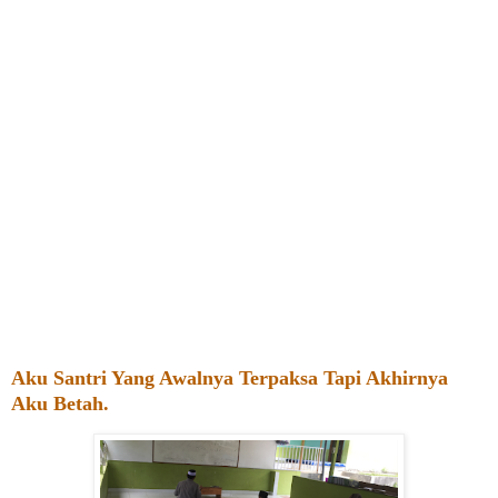
Aku Santri Yang Awalnya Terpaksa Tapi Akhirnya
Aku Betah.