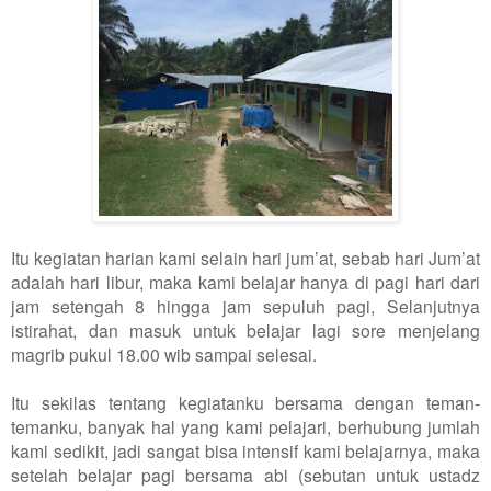
Itu kegiatan harian kami selain hari jum’at, sebab hari Jum’at
adalah hari libur, maka kami belajar hanya di pagi hari dari
jam setengah 8 hingga jam sepuluh pagi, Selanjutnya
istirahat, dan masuk untuk belajar lagi sore menjelang
magrib pukul 18.00 wib sampai selesai.
Itu sekilas tentang kegiatanku bersama dengan teman-
temanku, banyak hal yang kami pelajari, berhubung jumlah
kami sedikit, jadi sangat bisa intensif kami belajarnya, maka
setelah belajar pagi bersama abi (sebutan untuk ustadz