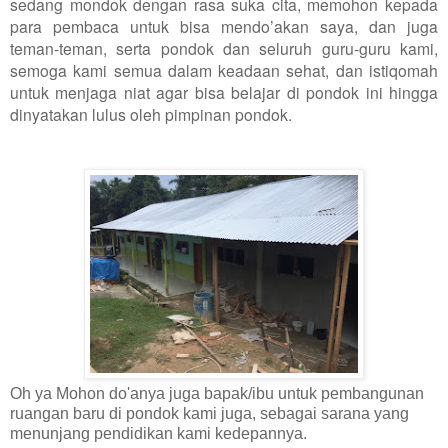
sedang mondok dengan rasa suka cita, memohon kepada
para pembaca untuk bisa mendo’akan saya, dan juga
teman-teman, serta pondok dan seluruh guru-guru kami,
semoga kami semua dalam keadaan sehat, dan istiqomah
untuk menjaga niat agar bisa belajar di pondok ini hingga
dinyatakan lulus oleh pimpinan pondok.
Oh ya Mohon do'anya juga bapak/ibu untuk pembangunan
ruangan baru di pondok kami juga, sebagai sarana yang
menunjang pendidikan kami kedepannya.