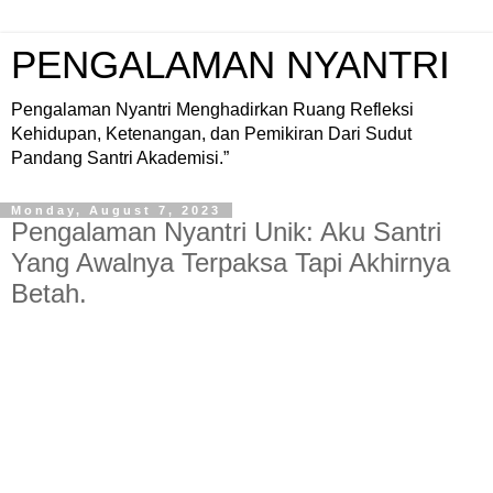
PENGALAMAN NYANTRI
Pengalaman Nyantri Menghadirkan Ruang Refleksi
Kehidupan, Ketenangan, dan Pemikiran Dari Sudut
Pandang Santri Akademisi.”
Monday, August 7, 2023
Pengalaman Nyantri Unik: Aku Santri
Yang Awalnya Terpaksa Tapi Akhirnya
Betah.