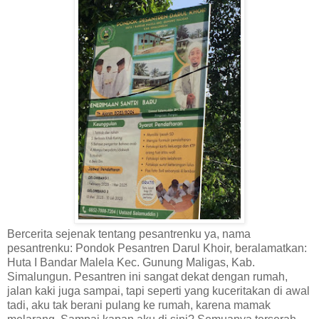
Bercerita sejenak tentang pesantrenku ya, nama
pesantrenku: Pondok Pesantren Darul Khoir, beralamatkan:
Huta I Bandar Malela Kec. Gunung Maligas, Kab.
Simalungun. Pesantren ini sangat dekat dengan rumah,
jalan kaki juga sampai, tapi seperti yang kuceritakan di awal
tadi, aku tak berani pulang ke rumah, karena mamak