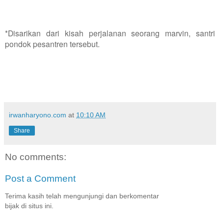
*Disarikan dari kisah perjalanan seorang marvin, santri
pondok pesantren tersebut.
irwanharyono.com
at
10:10 AM
Share
No comments:
Post a Comment
Terima kasih telah mengunjungi dan berkomentar
bijak di situs ini.