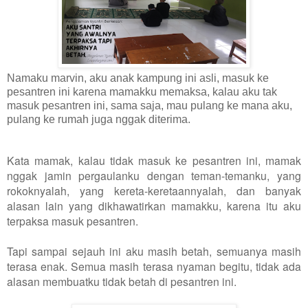
Namaku marvin, aku anak kampung ini asli, masuk ke
pesantren ini karena mamakku memaksa, kalau aku tak
masuk pesantren ini, sama saja, mau pulang ke mana aku,
pulang ke rumah juga nggak diterima.
Kata mamak, kalau tidak masuk ke pesantren ini, mamak
nggak jamin pergaulanku dengan teman-temanku, yang
rokoknyalah, yang kereta-keretaannyalah, dan banyak
alasan lain yang dikhawatirkan mamakku, karena itu aku
terpaksa masuk pesantren.
Tapi sampai sejauh ini aku masih betah, semuanya masih
terasa enak. Semua masih terasa nyaman begitu, tidak ada
alasan membuatku tidak betah di pesantren ini.