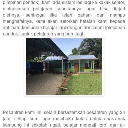
pimpinan pondok), kami ada sistem les lagi ke kakak senior,
melancarkan pelajaran sebelumnya, agar bisa diajari
olehnya, sehingga jika telah paham dan mampu
menghafalnya, kami akan setorkan hafalan kami kepada
abi, baru kemudian belajar lagi dengan abi salam (pimpinan
pondok.) untuk pelajaran yang baru lagi.
Pesantren kami ini, selain bersistemkan pesantren yang 24
jam, setiap sore juga membuka kelas untuk anak-anak
kampung ini sekolah ngaji, belajar mengaji iqro’ dan al-