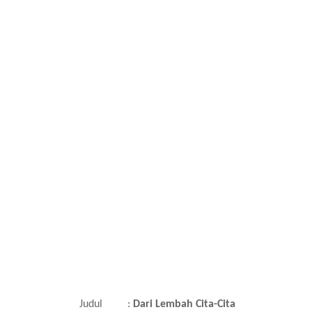
Judul :
Dari Lembah Cita-Cita