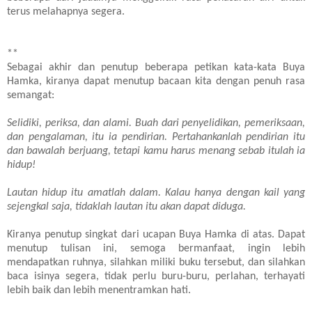
terus melahapnya segera.
**
Sebagai akhir dan penutup beberapa petikan kata-kata Buya
Hamka, kiranya dapat menutup bacaan kita dengan penuh rasa
semangat:
Selidiki, periksa, dan alami. Buah dari penyelidikan, pemeriksaan,
dan pengalaman, itu ia pendirian. Pertahankanlah pendirian itu
dan bawalah berjuang, tetapi kamu harus menang sebab itulah ia
hidup!
Lautan hidup itu amatlah dalam. Kalau hanya dengan kail yang
sejengkal saja, tidaklah lautan itu akan dapat diduga.
Kiranya penutup singkat dari ucapan Buya Hamka di atas. Dapat
menutup tulisan ini, semoga bermanfaat, ingin lebih
mendapatkan ruhnya, silahkan miliki buku tersebut, dan silahkan
baca isinya segera, tidak perlu buru-buru, perlahan, terhayati
lebih baik dan lebih menentramkan hati.