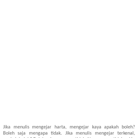
Jika menulis mengejar harta, mengejar kaya apakah boleh?
Boleh saja mengapa tidak. Jika menulis mengejar terkenal,