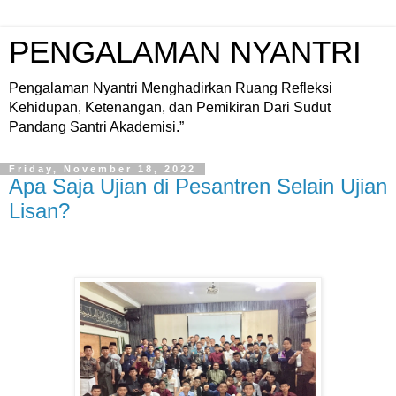
PENGALAMAN NYANTRI
Pengalaman Nyantri Menghadirkan Ruang Refleksi
Kehidupan, Ketenangan, dan Pemikiran Dari Sudut
Pandang Santri Akademisi.”
Friday, November 18, 2022
Apa Saja Ujian di Pesantren Selain Ujian
Lisan?