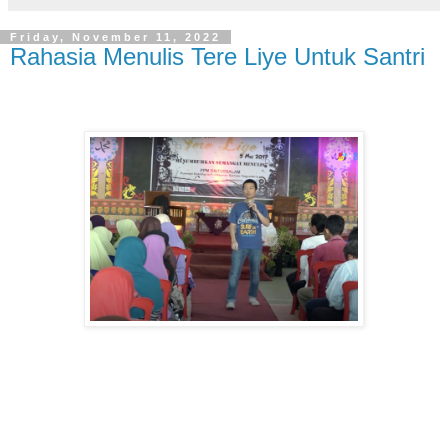
Friday, November 11, 2022
Rahasia Menulis Tere Liye Untuk Santri