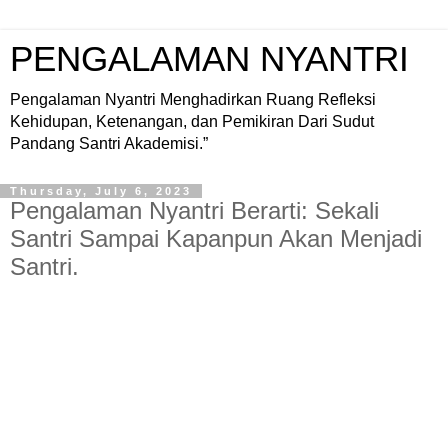
PENGALAMAN NYANTRI
Pengalaman Nyantri Menghadirkan Ruang Refleksi
Kehidupan, Ketenangan, dan Pemikiran Dari Sudut
Pandang Santri Akademisi.”
Thursday, July 6, 2023
Pengalaman Nyantri Berarti: Sekali
Santri Sampai Kapanpun Akan Menjadi
Santri.