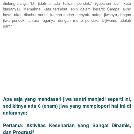
diulang-ulang. “Di jidatmu ada tulisan pondok.” (gubahan dari kata
biasanya). Memaknai kata tersebut lebih dalam berarti: Sampai akhir
hayat akan disebut santri, karena sudah menyatu antara jiwanya dengan
jiwa pondok, antara raganya dengan motto pondok. Dijiwamu adalah
santri.
Apa saja yang mendasari jiwa santri menjadi seperti ini,
sedikitnya ada 6 (enam) jiwa yang memplopori hal ini di
antaranya:
Pertama: Aktivitas Keseharian yang Sangat Dinamis,
dan Progresif