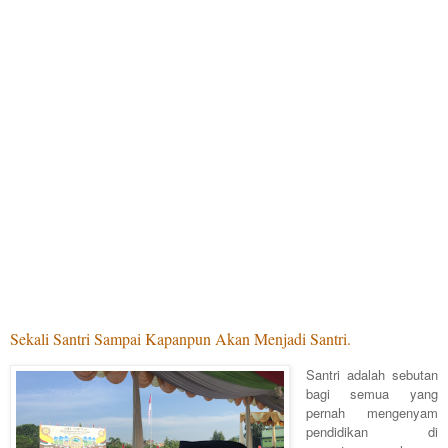
Sekali Santri Sampai Kapanpun Akan Menjadi Santri.
Santri adalah sebutan
bagi semua yang
pernah mengenyam
pendidikan di