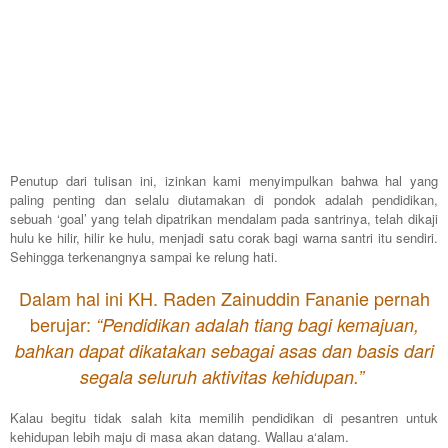
Penutup dari tulisan ini, izinkan kami menyimpulkan bahwa hal yang
paling penting dan selalu diutamakan di pondok adalah pendidikan,
sebuah ‘goal’ yang telah dipatrikan mendalam pada santrinya, telah dikaji
hulu ke hilir, hilir ke hulu, menjadi satu corak bagi warna santri itu sendiri.
Sehingga terkenangnya sampai ke relung hati.
Dalam hal ini KH. Raden Zainuddin Fananie pernah
berujar:
“Pendidikan adalah tiang bagi kemajuan,
bahkan dapat dikatakan sebagai asas dan basis dari
segala seluruh aktivitas kehidupan.”
Kalau begitu tidak salah kita memilih pendidikan di pesantren untuk
kehidupan lebih maju di masa akan datang. Wallau a‘alam.