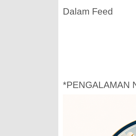
Dalam Feed
*PENGALAMAN 