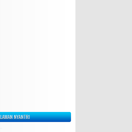
LAMAN NYANTRI
..