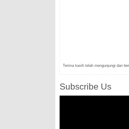
Terima kasih telah mengunjungi dan berk
Subscribe Us