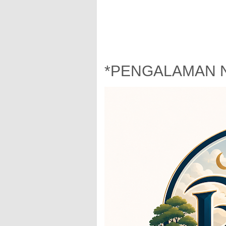
*PENGALAMAN 