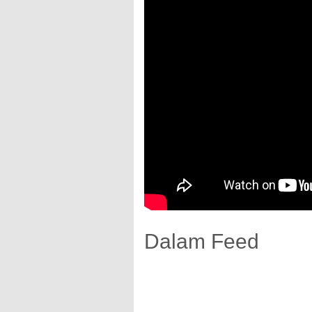
Dalam Feed