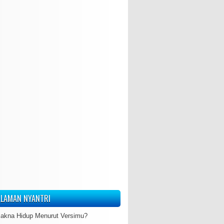
LAMAN NYANTRI
akna Hidup Menurut Versimu?