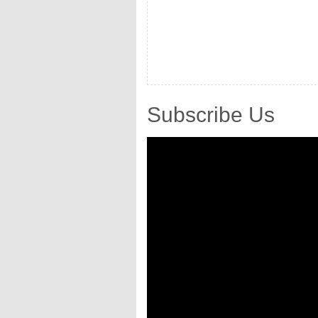
Subscribe Us