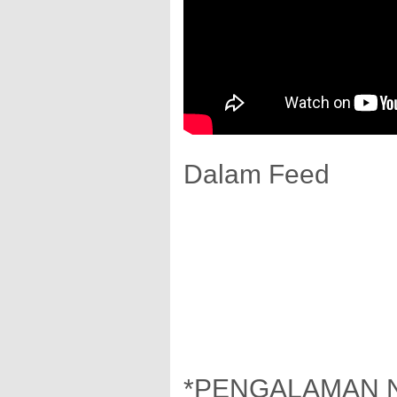
Dalam Feed
*PENGALAMAN 