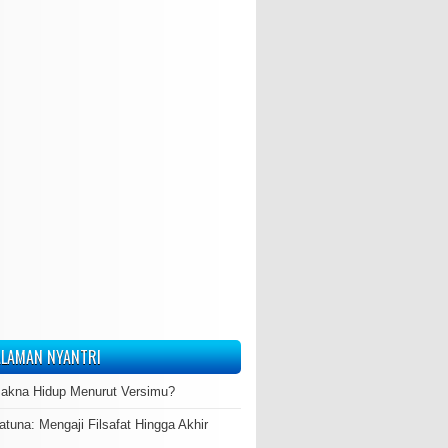
LAMAN NYANTRI
akna Hidup Menurut Versimu?
atuna: Mengaji Filsafat Hingga Akhir