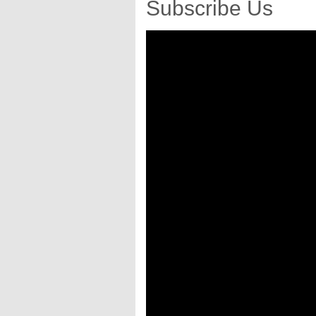
Subscribe Us