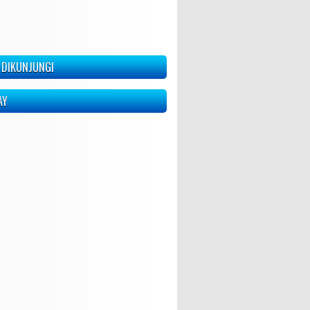
 DIKUNJUNGI
AY