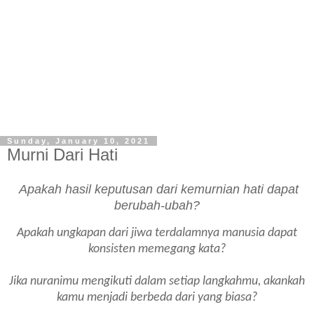
Sunday, January 10, 2021
Murni Dari Hati
Apakah hasil keputusan dari kemurnian hati dapat
berubah-ubah?
Apakah ungkapan dari jiwa terdalamnya manusia dapat
konsisten memegang kata?
Jika nuranimu mengikuti dalam setiap langkahmu, akankah
kamu menjadi berbeda dari yang biasa?
.