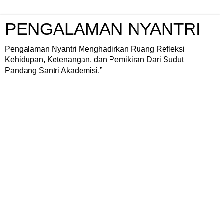
PENGALAMAN NYANTRI
Pengalaman Nyantri Menghadirkan Ruang Refleksi
Kehidupan, Ketenangan, dan Pemikiran Dari Sudut
Pandang Santri Akademisi.”