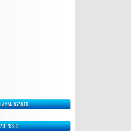
LAMAN NYANTRI
..
LAR POSTS