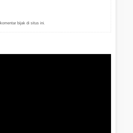
omentar bijak di situs ini.