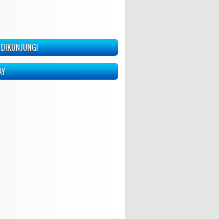
 DIKUNJUNGI
AY