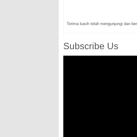
Terima kasih telah mengunjungi dan berk
Subscribe Us