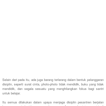
Selain dari pada itu, ada juga barang terlarang dalam bentuk pelanggaran
disiplin, seperti surat cinta, photo-photo tidak mendidik, buku yang tidak
mendidik, dan segala sesuatu yang menghilangkan fokus bagi santri
untuk belajar.
Itu semua dilakukan dalam upaya menjaga disiplin pesantren berjalan