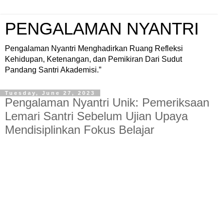
PENGALAMAN NYANTRI
Pengalaman Nyantri Menghadirkan Ruang Refleksi
Kehidupan, Ketenangan, dan Pemikiran Dari Sudut
Pandang Santri Akademisi.”
Tuesday, June 27, 2023
Pengalaman Nyantri Unik: Pemeriksaan
Lemari Santri Sebelum Ujian Upaya
Mendisiplinkan Fokus Belajar